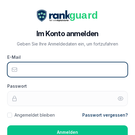
Im Konto anmelden
Geben Sie Ihre Anmeldedaten ein, um fortzufahren
E-Mail
Passwort
Angemeldet bleiben
Passwort vergessen?
Anmelden